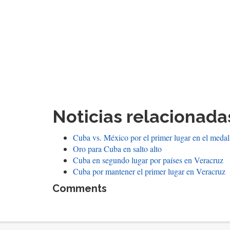
Noticias relacionada
Cuba vs. México por el primer lugar en el medal
Oro para Cuba en salto alto
Cuba en segundo lugar por países en Veracruz
Cuba por mantener el primer lugar en Veracruz
Comments