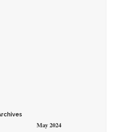
Archives
May 2024