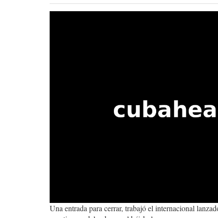
Una entrada para cerrar, trabajó el internacional lanza