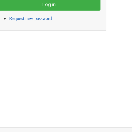
Request new password